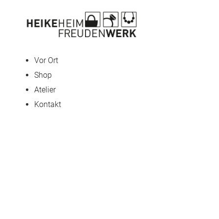
Vor Ort
Shop
Atelier
Kontakt